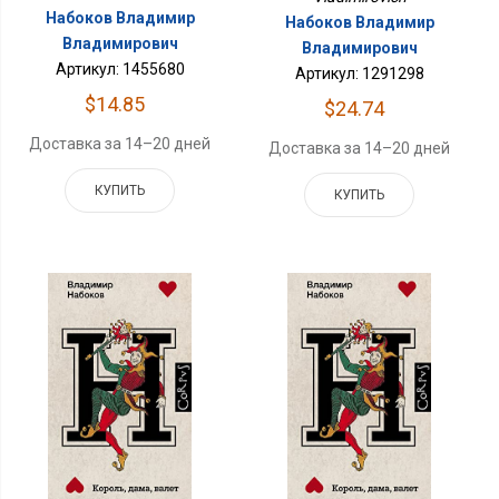
Набоков Владимир
Набоков Владимир
Владимирович
Владимирович
Артикул: 1455680
Артикул: 1291298
$14.85
$24.74
Доставка за 14–20 дней
Доставка за 14–20 дней
КУПИТЬ
КУПИТЬ