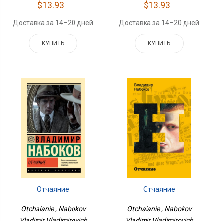
$13.93
$13.93
Доставка за 14–20 дней
Доставка за 14–20 дней
КУПИТЬ
КУПИТЬ
Отчаяние
Отчаяние
Otchaianie , Nabokov
Otchaianie , Nabokov
Vladimir Vladimirovich
Vladimir Vladimirovich