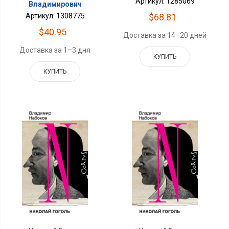
Артикул: 1285069
Владимирович
$68.81
Артикул: 1308775
$40.95
Доставка за 14–20 дней
Доставка за 1–3 дня
КУПИТЬ
КУПИТЬ