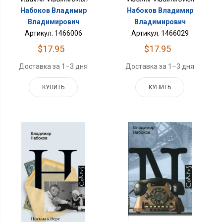
Набоков Владимир
Набоков Владимир
Владимирович
Владимирович
Артикул: 1466006
Артикул: 1466029
$17.95
$17.95
Доставка за 1–3 дня
Доставка за 1–3 дня
КУПИТЬ
КУПИТЬ