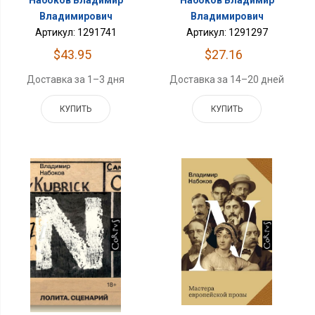
Набоков Владимир
Набоков Владимир
Владимирович
Владимирович
Артикул: 1291741
Артикул: 1291297
$43.95
$27.16
Доставка за 1–3 дня
Доставка за 14–20 дней
КУПИТЬ
КУПИТЬ