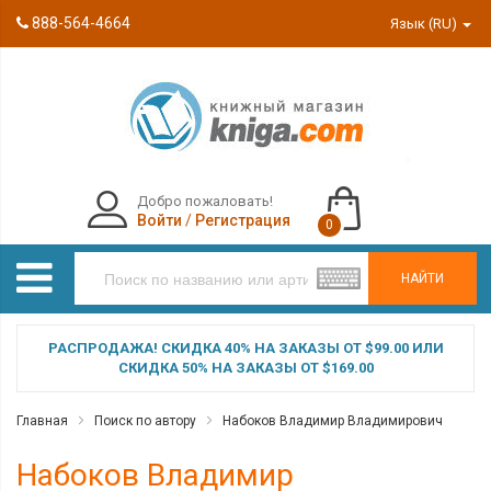
888-564-4664
Язык (RU)
Добро пожаловать!
Войти
/
Регистрация
0
НАЙТИ
РАСПРОДАЖА! СКИДКА 40% НА ЗАКАЗЫ ОТ $99.00 ИЛИ
СКИДКА 50% НА ЗАКАЗЫ ОТ $169.00
Главная
Поиск по автору
Набоков Владимир Владимирович
Набоков Владимир