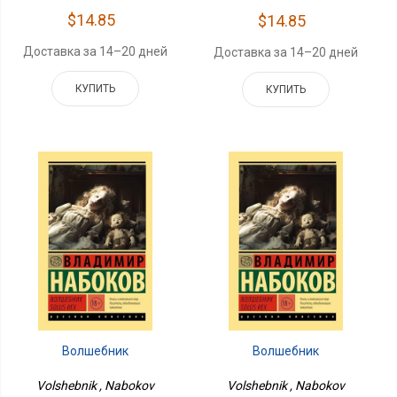
$14.85
$14.85
Доставка за 14–20 дней
Доставка за 14–20 дней
КУПИТЬ
КУПИТЬ
Волшебник
Волшебник
Volshebnik , Nabokov
Volshebnik , Nabokov