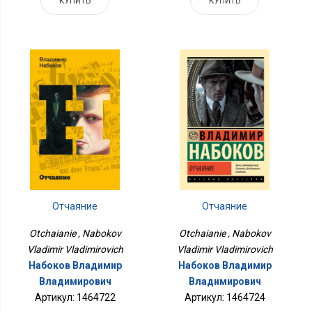
КУПИТЬ
КУПИТЬ
Отчаяние
Отчаяние
Otchaianie , Nabokov
Otchaianie , Nabokov
Vladimir Vladimirovich
Vladimir Vladimirovich
Набоков Владимир
Набоков Владимир
Владимирович
Владимирович
Артикул: 1464724
Артикул: 1464722