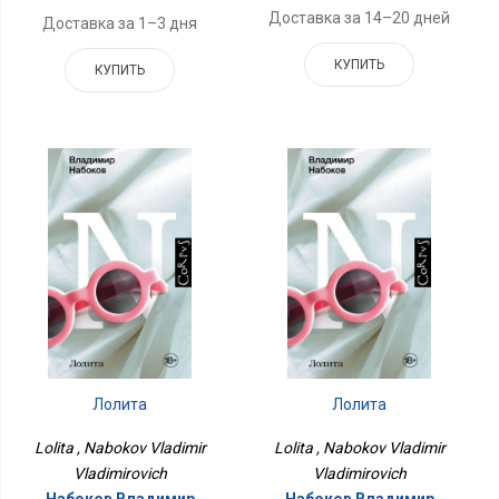
Доставка за 14–20 дней
Доставка за 1–3 дня
КУПИТЬ
КУПИТЬ
Лолита
Лолита
Lolita , Nabokov Vladimir
Lolita , Nabokov Vladimir
Vladimirovich
Vladimirovich