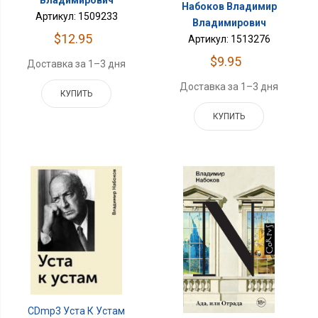
Набоков Владимир
Артикул: 1509233
Владимирович
$12.95
Артикул: 1513276
$9.95
Доставка за 1–3 дня
Доставка за 1–3 дня
КУПИТЬ
КУПИТЬ
CDmp3 Уста К Устам