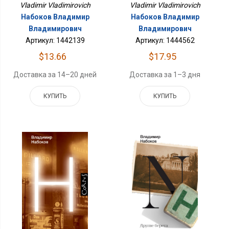
Vladimir Vladimirovich
Vladimir Vladimirovich
Набоков Владимир
Набоков Владимир
Владимирович
Владимирович
Артикул: 1442139
Артикул: 1444562
$13.66
$17.95
Доставка за 14–20 дней
Доставка за 1–3 дня
КУПИТЬ
КУПИТЬ