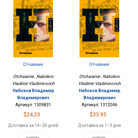
Отчаяние
Отчаяние
Otchaianie , Nabokov
Otchaianie , Nabokov
Vladimir Vladimirovich
Vladimir Vladimirovich
Набоков Владимир
Набоков Владимир
Владимирович
Владимирович
Артикул: 1309831
Артикул: 1312046
$24.23
$33.95
Доставка за 14–20 дней
Доставка за 1–3 дня