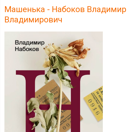
Машенька - Набоков Владимир
Владимирович