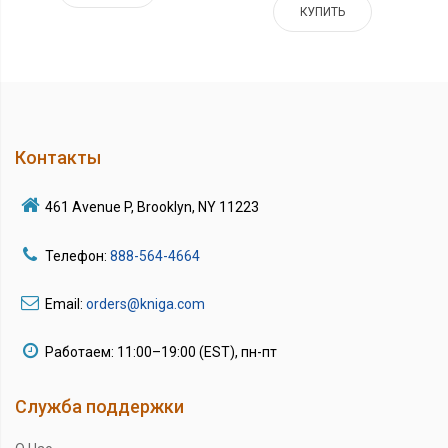
КУПИТЬ
Контакты
461 Avenue P, Brooklyn, NY 11223
Телефон:
888-564-4664
Email:
orders@kniga.com
Работаем: 11:00–19:00 (EST), пн-пт
Служба поддержки