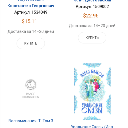
Ф. М. Достоевский
Константин Георгиевич
Артикул: 1509002
Артикул: 1534049
$22.96
$15.11
Доставка за 14–20 дней
Доставка за 14–20 дней
КУПИТЬ
КУПИТЬ
Воспоминания. Т. Том 3
Уральские Сказы (илл.