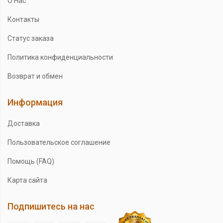
О Нас
Контакты
Статус заказа
Политика конфиденциальности
Возврат и обмен
Информация
Доставка
Пользовательское соглашение
Помощь (FAQ)
Карта сайта
Подпишитесь на нас