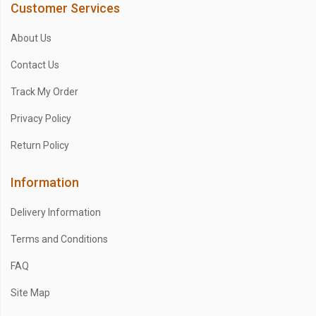
Customer Services
About Us
Contact Us
Track My Order
Privacy Policy
Return Policy
Information
Delivery Information
Terms and Conditions
FAQ
Site Map