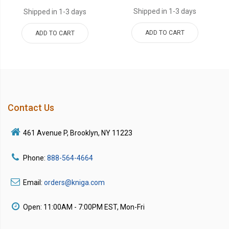
Shipped in 1-3 days
Shipped in 1-3 days
ADD TO CART
ADD TO CART
Contact Us
461 Avenue P, Brooklyn, NY 11223
Phone:
888-564-4664
Email:
orders@kniga.com
Open: 11:00AM - 7:00PM EST, Mon-Fri