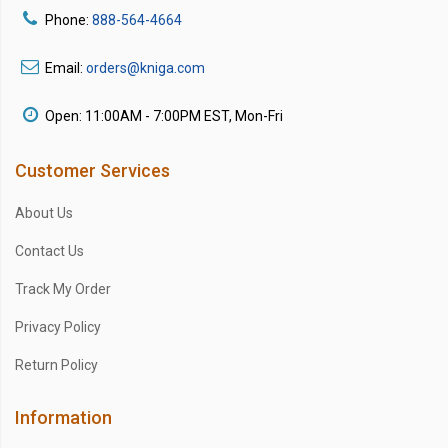
Phone:
888-564-4664
Email:
orders@kniga.com
Open: 11:00AM - 7:00PM EST, Mon-Fri
Customer Services
About Us
Contact Us
Track My Order
Privacy Policy
Return Policy
Information