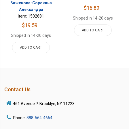
Баженова-Сорокина
$16.89
Александра
Item: 1502681
Shipped in 14-20 days
$19.59
ADD TO CART
Shipped in 14-20 days
ADD TO CART
Contact Us
461 Avenue P, Brooklyn, NY 11223
Phone:
888-564-4664