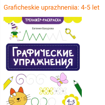
Graficheskie uprazhneniia: 4-5 let