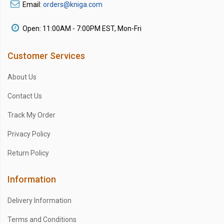
Email:
orders@kniga.com
Open: 11:00AM - 7:00PM EST, Mon-Fri
Customer Services
About Us
Contact Us
Track My Order
Privacy Policy
Return Policy
Information
Delivery Information
Terms and Conditions