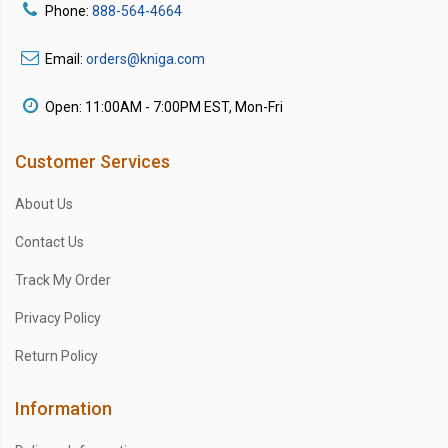
Phone:
888-564-4664
Email:
orders@kniga.com
Open: 11:00AM - 7:00PM EST, Mon-Fri
Customer Services
About Us
Contact Us
Track My Order
Privacy Policy
Return Policy
Information