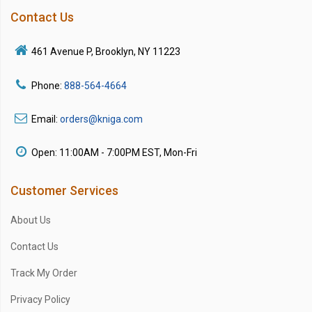
Contact Us
461 Avenue P, Brooklyn, NY 11223
Phone:
888-564-4664
Email:
orders@kniga.com
Open: 11:00AM - 7:00PM EST, Mon-Fri
Customer Services
About Us
Contact Us
Track My Order
Privacy Policy