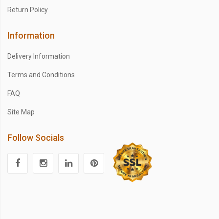
Return Policy
Information
Delivery Information
Terms and Conditions
FAQ
Site Map
Follow Socials