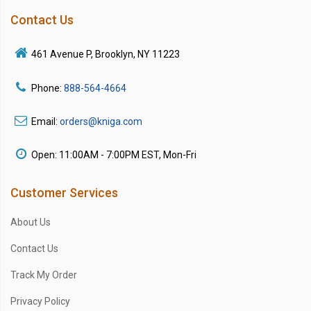
Contact Us
461 Avenue P, Brooklyn, NY 11223
Phone:
888-564-4664
Email:
orders@kniga.com
Open: 11:00AM - 7:00PM EST, Mon-Fri
Customer Services
About Us
Contact Us
Track My Order
Privacy Policy