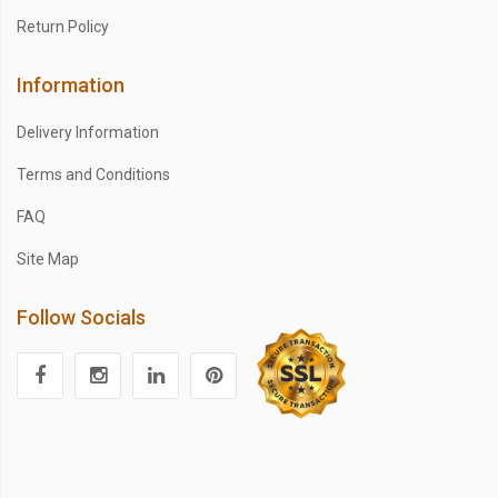
Return Policy
Information
Delivery Information
Terms and Conditions
FAQ
Site Map
Follow Socials