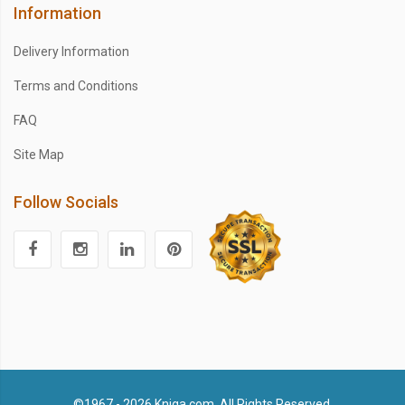
Information
Delivery Information
Terms and Conditions
FAQ
Site Map
Follow Socials
©1967 - 2026 Kniga.com. All Rights Reserved.