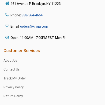
461 Avenue P, Brooklyn, NY 11223
Phone:
888-564-4664
Email:
orders@kniga.com
Open: 11:00AM - 7:00PM EST, Mon-Fri
Customer Services
About Us
Contact Us
Track My Order
Privacy Policy
Return Policy