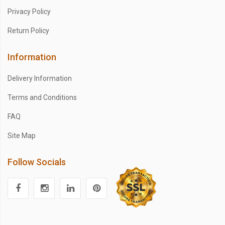
Privacy Policy
Return Policy
Information
Delivery Information
Terms and Conditions
FAQ
Site Map
Follow Socials