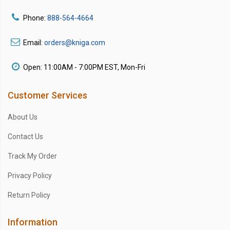
Phone:
888-564-4664
Email:
orders@kniga.com
Open: 11:00AM - 7:00PM EST, Mon-Fri
Customer Services
About Us
Contact Us
Track My Order
Privacy Policy
Return Policy
Information