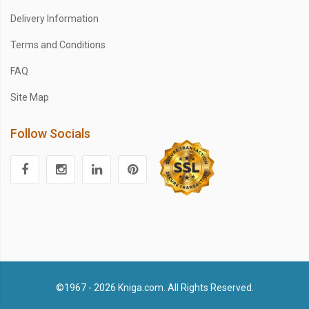
Delivery Information
Terms and Conditions
FAQ
Site Map
Follow Socials
©1967 - 2026 Kniga.com. All Rights Reserved.