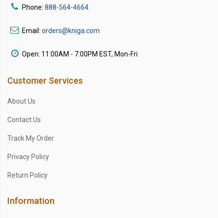
Phone:
888-564-4664
Email:
orders@kniga.com
Open: 11:00AM - 7:00PM EST, Mon-Fri
Customer Services
About Us
Contact Us
Track My Order
Privacy Policy
Return Policy
Information