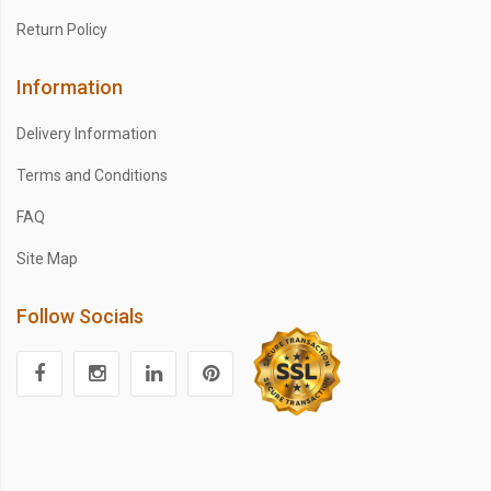
Return Policy
Information
Delivery Information
Terms and Conditions
FAQ
Site Map
Follow Socials