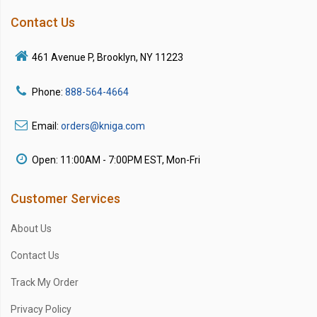
Contact Us
461 Avenue P, Brooklyn, NY 11223
Phone:
888-564-4664
Email:
orders@kniga.com
Open: 11:00AM - 7:00PM EST, Mon-Fri
Customer Services
About Us
Contact Us
Track My Order
Privacy Policy