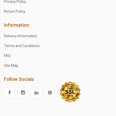
Privacy Policy
Return Policy
Information
Delivery Information
Terms and Conditions
FAQ
Site Map
Follow Socials