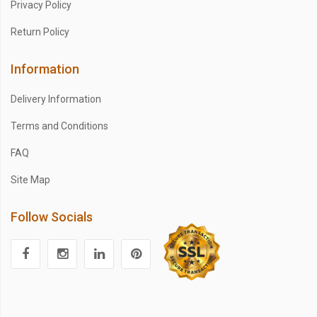
Privacy Policy
Return Policy
Information
Delivery Information
Terms and Conditions
FAQ
Site Map
Follow Socials