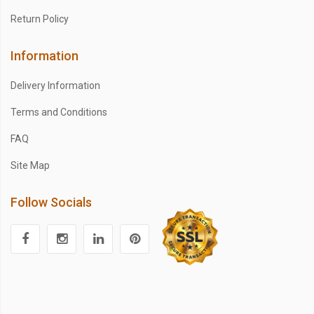
Return Policy
Information
Delivery Information
Terms and Conditions
FAQ
Site Map
Follow Socials