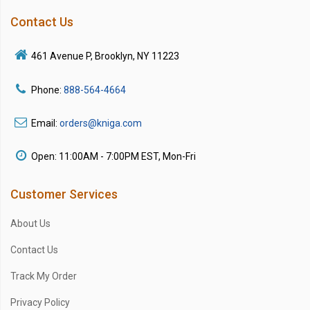
Contact Us
461 Avenue P, Brooklyn, NY 11223
Phone:
888-564-4664
Email:
orders@kniga.com
Open: 11:00AM - 7:00PM EST, Mon-Fri
Customer Services
About Us
Contact Us
Track My Order
Privacy Policy