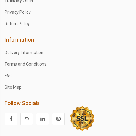
Track My Order
Privacy Policy
Return Policy
Information
Delivery Information
Terms and Conditions
FAQ
Site Map
Follow Socials