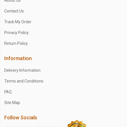
About Us
Contact Us
Track My Order
Privacy Policy
Return Policy
Information
Delivery Information
Terms and Conditions
FAQ
Site Map
Follow Socials