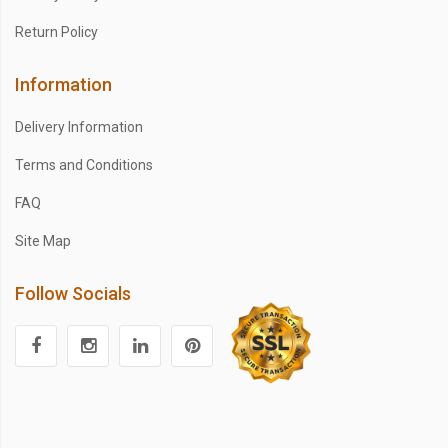
Return Policy
Information
Delivery Information
Terms and Conditions
FAQ
Site Map
Follow Socials