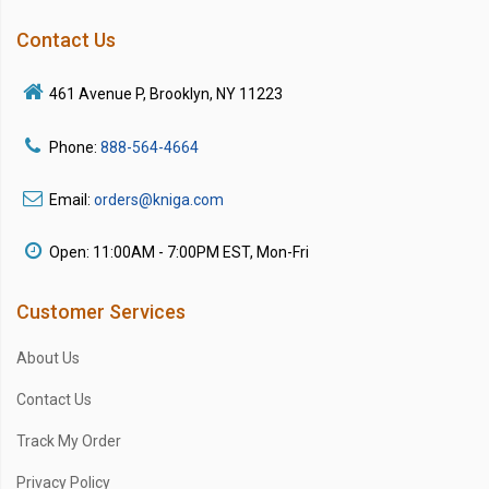
Contact Us
461 Avenue P, Brooklyn, NY 11223
Phone:
888-564-4664
Email:
orders@kniga.com
Open: 11:00AM - 7:00PM EST, Mon-Fri
Customer Services
About Us
Contact Us
Track My Order
Privacy Policy