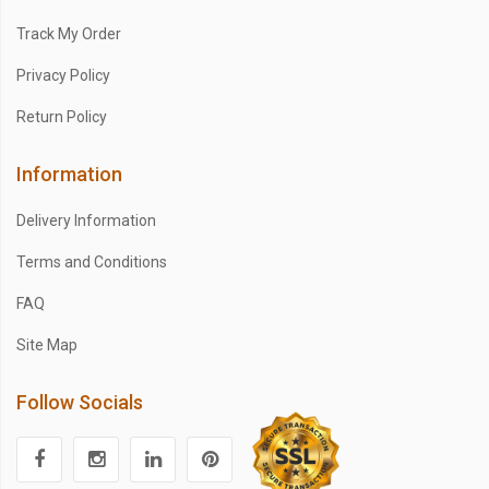
Track My Order
Privacy Policy
Return Policy
Information
Delivery Information
Terms and Conditions
FAQ
Site Map
Follow Socials