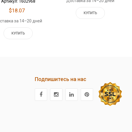
Доставка за 14–20 дней
Артикул: 1602968
$18.07
КУПИТЬ
ставка за 14–20 дней
КУПИТЬ
Подпишитесь на нас