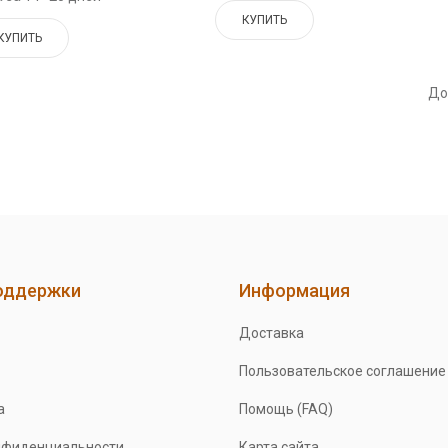
КУПИТЬ
КУПИТЬ
До
оддержки
Информация
Доставка
Пользовательское соглашение
а
Помощь (FAQ)
нфиденциальности
Карта сайта