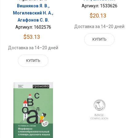
Вишняков Я. В.,
Артикул: 1533626
Могилевский Н. А.,
$20.13
Агафонов С. В.
Доставка за 14–20 дней
Артикул: 1602576
$53.13
КУПИТЬ
Доставка за 14–20 дней
КУПИТЬ