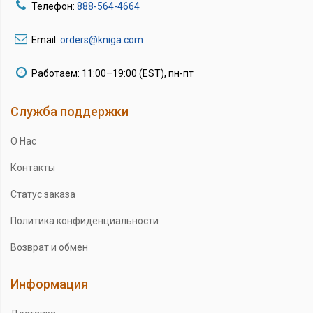
Телефон:
888-564-4664
Email:
orders@kniga.com
Работаем: 11:00–19:00 (EST), пн-пт
Служба поддержки
О Нас
Контакты
Статус заказа
Политика конфиденциальности
Возврат и обмен
Информация