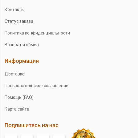
Контакты
Статус заказа
Политика конфиденциальности
Возврат и обмен
Информация
Доставка
Пользовательское соглашение
Помощь (FAQ)
Карта сайта
Подпишитесь на нас