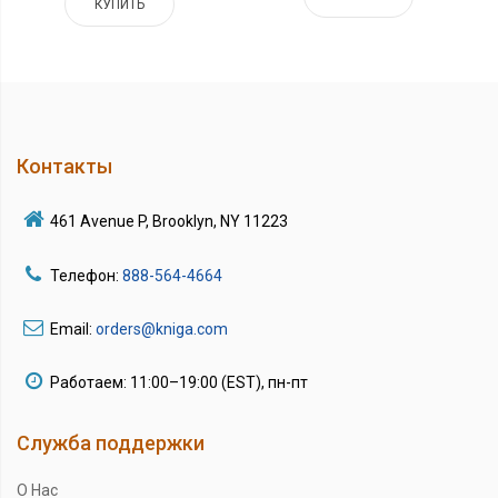
КУПИТЬ
Контакты
461 Avenue P, Brooklyn, NY 11223
Телефон:
888-564-4664
Email:
orders@kniga.com
Работаем: 11:00–19:00 (EST), пн-пт
Служба поддержки
О Нас