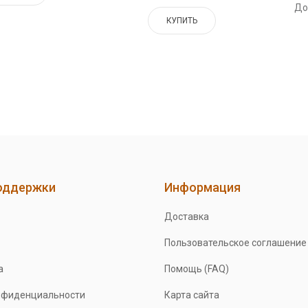
До
КУПИТЬ
оддержки
Информация
Доставка
Пользовательское соглашение
а
Помощь (FAQ)
нфиденциальности
Карта сайта