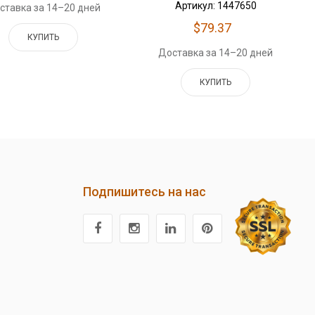
Артикул: 1447650
ставка за 14–20 дней
$79.37
КУПИТЬ
Доставка за 14–20 дней
КУПИТЬ
Подпишитесь на нас