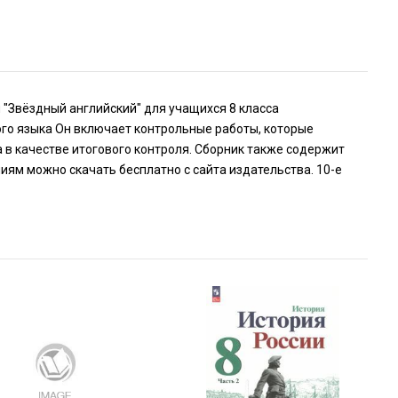
"Звёздный английский" для учащихся 8 класса
го языка Он включает контрольные работы, которые
в качестве итогового контроля. Сборник также содержит
иям можно скачать бесплатно с сайта издательства. 10-е