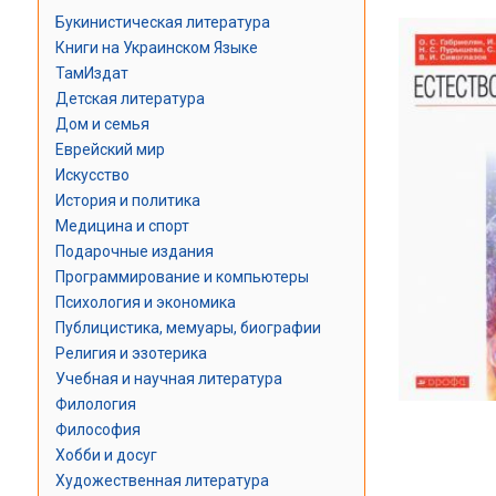
Букинистическая литература
Книги на Украинском Языке
ТамИздат
Детская литература
Дом и семья
Еврейский мир
Искусство
История и политика
Медицина и спорт
Подарочные издания
Программирование и компьютеры
Психология и экономика
Публицистика, мемуары, биографии
Религия и эзотерика
Учебная и научная литература
Филология
Философия
Хобби и досуг
Художественная литература