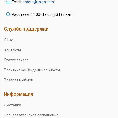
Email:
orders@kniga.com
Работаем: 11:00–19:00 (EST), пн-пт
Служба поддержки
О Нас
Контакты
Статус заказа
Политика конфиденциальности
Возврат и обмен
Информация
Доставка
Пользовательское соглашение