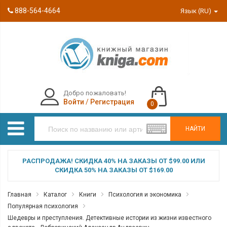
888-564-4664
Язык (RU)
Добро пожаловать!
Войти
/
Регистрация
0
НАЙТИ
РАСПРОДАЖА! СКИДКА 40% НА ЗАКАЗЫ ОТ $99.00 ИЛИ
СКИДКА 50% НА ЗАКАЗЫ ОТ $169.00
Главная
Каталог
Книги
Психология и экономика
Популярная психология
Шедевры и преступления. Детективные истории из жизни известного