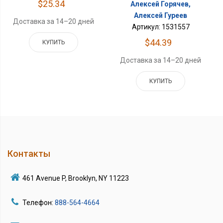
$25.34
Алексей Горячев,
Алексей Гуреев
Доставка за 14–20 дней
Артикул: 1531557
$44.39
КУПИТЬ
Доставка за 14–20 дней
КУПИТЬ
Контакты
461 Avenue P, Brooklyn, NY 11223
Телефон:
888-564-4664