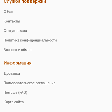
Служба поддержки
О Нас
Контакты
Статус заказа
Политика конфиденциальности
Возврат и обмен
Информация
Доставка
Пользовательское соглашение
Помощь (FAQ)
Карта сайта