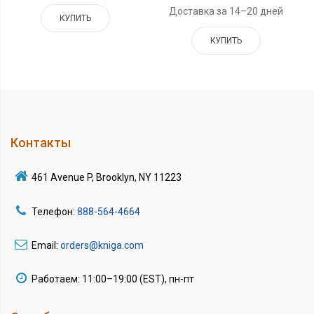
Доставка за 14–20 дней
КУПИТЬ
КУПИТЬ
Контакты
461 Avenue P, Brooklyn, NY 11223
Телефон:
888-564-4664
Email:
orders@kniga.com
Работаем: 11:00–19:00 (EST), пн-пт