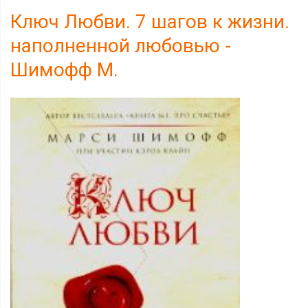
Ключ Любви. 7 шагов к жизни.
наполненной любовью -
Шимофф М.