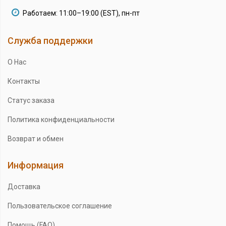
Работаем: 11:00–19:00 (EST), пн-пт
Служба поддержки
О Нас
Контакты
Статус заказа
Политика конфиденциальности
Возврат и обмен
Информация
Доставка
Пользовательское соглашение
Помощь (FAQ)