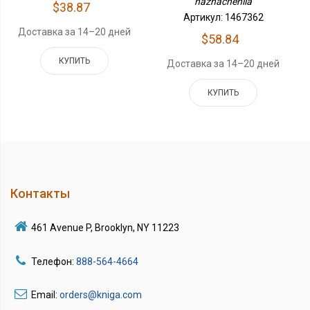
naznacheniia
$38.87
Артикул: 1467362
Доставка за 14–20 дней
$58.84
КУПИТЬ
Доставка за 14–20 дней
КУПИТЬ
Контакты
461 Avenue P, Brooklyn, NY 11223
Телефон:
888-564-4664
Email:
orders@kniga.com