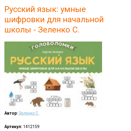
Русский язык: умные
шифровки для начальной
школы - Зеленко С.
Автор:
Зеленко С.
Артикул:
1412159