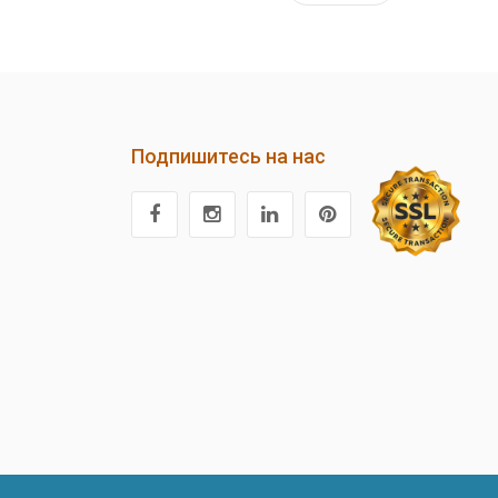
Подпишитесь на нас