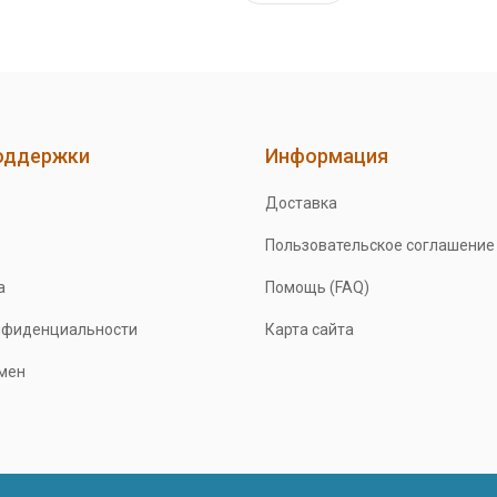
оддержки
Информация
Доставка
Пользовательское соглашение
а
Помощь (FAQ)
нфиденциальности
Карта сайта
бмен