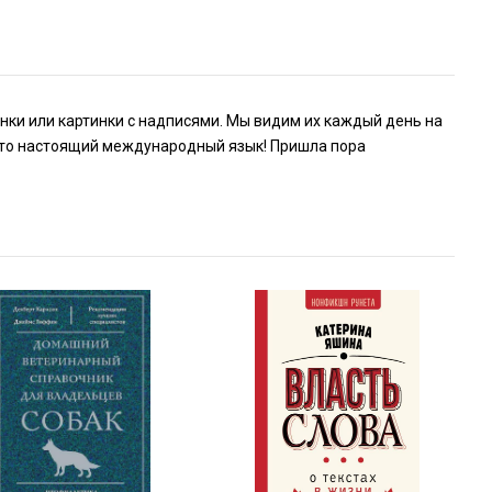
унки или картинки с надписями. Мы видим их каждый день на
Это настоящий международный язык! Пришла пора
.