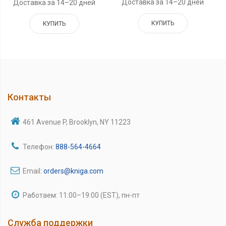
Доставка за 14–20 дней
Доставка за 14–20 дней
КУПИТЬ
КУПИТЬ
Контакты
461 Avenue P, Brooklyn, NY 11223
Телефон:
888-564-4664
Email:
orders@kniga.com
Работаем: 11:00–19:00 (EST), пн-пт
Служба поддержки