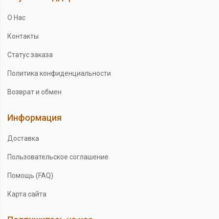
О Нас
Контакты
Статус заказа
Политика конфиденциальности
Возврат и обмен
Информация
Доставка
Пользовательское соглашение
Помощь (FAQ)
Карта сайта