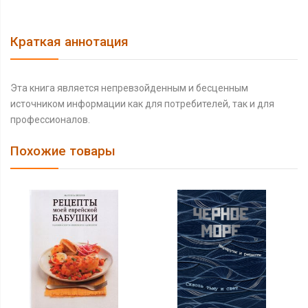
Краткая аннотация
Эта книга является непревзойденным и бесценным
источником информации как для потребителей, так и для
профессионалов.
Похожие товары