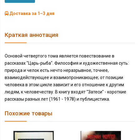
Доставка за 1–3 дня
Краткая аннотация
Основой четвертого тома является повествование в
рассказах "Царь-рыба". Философия и художественная суть:
природа и челок есть нечто неразрывное, точнее,
взаимодействующее и взаимопроникающее; от позиции
человека в этом цикле зависит и его отношение к другим
людям, к человечеству. В книгу входят "Затеси" - короткие
рассказы разных лет (1961 - 1978) и публицистика.
Похожие товары