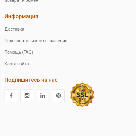
Возврат и обмен
Информация
Доставка
Пользовательское соглашение
Помощь (FAQ)
Карта сайта
Подпишитесь на нас