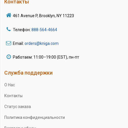
Контакты
461 Avenue P, Brooklyn, NY 11223
Телефон:
888-564-4664
Email:
orders@kniga.com
Работаем: 11:00–19:00 (EST), пн-пт
Служба поддержки
О Нас
Контакты
Статус заказа
Политика конфиденциальности