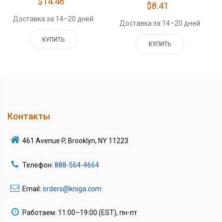
$14.46
$8.41
Доставка за 14–20 дней
Доставка за 14–20 дней
КУПИТЬ
КУПИТЬ
Контакты
461 Avenue P, Brooklyn, NY 11223
Телефон:
888-564-4664
Email:
orders@kniga.com
Работаем: 11:00–19:00 (EST), пн-пт