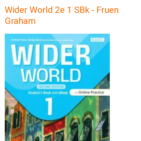
Wider World 2e 1 SBk - Fruen
Graham