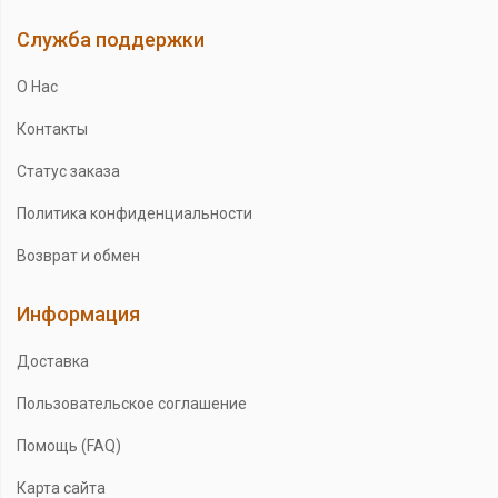
Служба поддержки
О Нас
Контакты
Статус заказа
Политика конфиденциальности
Возврат и обмен
Информация
Доставка
Пользовательское соглашение
Помощь (FAQ)
Карта сайта