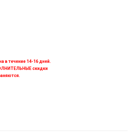
а в течение 14-16 дней.
ПОЛНИТЕЛЬНЫЕ скидки
раняются.