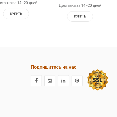
ставка за 14–20 дней
Доставка за 14–20 дней
КУПИТЬ
КУПИТЬ
Подпишитесь на нас