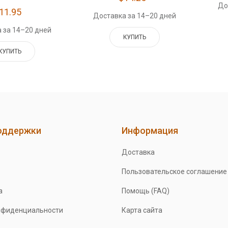
До
11.95
Доставка за 14–20 дней
 за 14–20 дней
КУПИТЬ
КУПИТЬ
оддержки
Информация
Доставка
Пользовательское соглашение
а
Помощь (FAQ)
нфиденциальности
Карта сайта