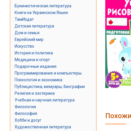
Букинистическая литература
Книги на Украинском Языке
ТамИздат
Детская литература
Дом и семья
Еврейский мир
Искусство
История и политика
Медицина и спорт
Подарочные издания
Программирование и компьютеры
Психология и экономика
Публицистика, мемуары, биографии
Религия и эзотерика
Учебная и научная литература
Филология
Философия
Похожи
Хобби и досуг
Художественная литература