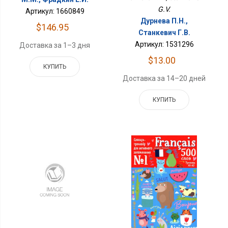
G.V.
Артикул: 1660849
Дурнева П.Н.,
$146.95
Станкевич Г.В.
Артикул: 1531296
Доставка за 1–3 дня
$13.00
КУПИТЬ
Доставка за 14–20 дней
КУПИТЬ