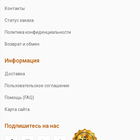
Контакты
Статус заказа
Политика конфиденциальности
Возврат и обмен
Информация
Доставка
Пользовательское соглашение
Помощь (FAQ)
Карта сайта
Подпишитесь на нас