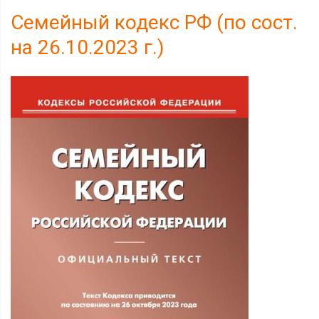
Семейный кодекс РФ (по сост.
на 26.10.2023 г.)