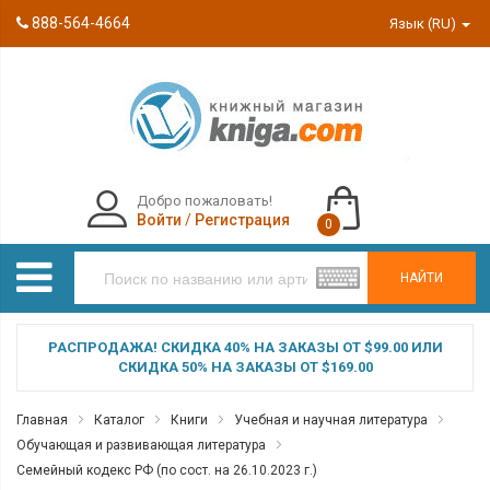
888-564-4664
Язык (RU)
Добро пожаловать!
Войти
/
Регистрация
0
НАЙТИ
РАСПРОДАЖА! СКИДКА 40% НА ЗАКАЗЫ ОТ $99.00 ИЛИ
СКИДКА 50% НА ЗАКАЗЫ ОТ $169.00
Главная
Каталог
Книги
Учебная и научная литература
Обучающая и развивающая литература
Семейный кодекс РФ (по сост. на 26.10.2023 г.)