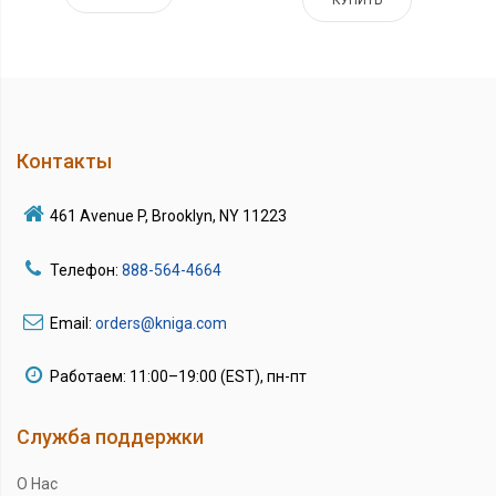
КУПИТЬ
Контакты
461 Avenue P, Brooklyn, NY 11223
Телефон:
888-564-4664
Email:
orders@kniga.com
Работаем: 11:00–19:00 (EST), пн-пт
Служба поддержки
О Нас