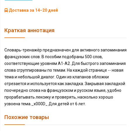
Доставка за 14–20 дней
Краткая аннотация
Словарь-тренажёр предназначен для активного запоминания
французских слов. В пособии подобраны 500 слов,
соответствующие уровням А1-А2. Для быстрого запоминания
слова сгруппированы по темам. На каждой странице -- новая
тема и небольшой диалог. Один из клапанов обложки
отрезается и используется как закладка. Закрывая закладкой
поочередно слова на французском и русском языке, удобно
прорабатывать лексику и проверять, насколько хорошо
усвоена тема._x000D_ Для детей от 6 лет.
Похожие товары