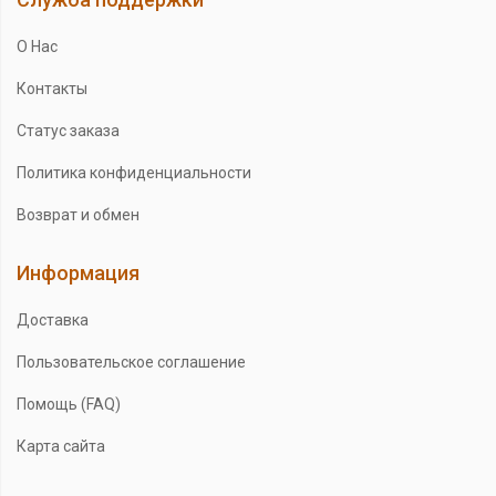
О Нас
Контакты
Статус заказа
Политика конфиденциальности
Возврат и обмен
Информация
Доставка
Пользовательское соглашение
Помощь (FAQ)
Карта сайта