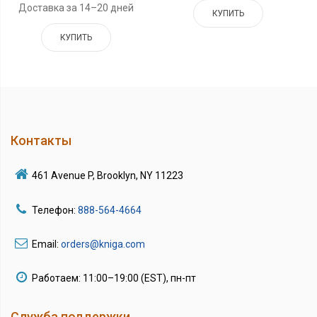
Доставка за 14–20 дней
КУПИТЬ
КУПИТЬ
Контакты
461 Avenue P, Brooklyn, NY 11223
Телефон:
888-564-4664
Email:
orders@kniga.com
Работаем: 11:00–19:00 (EST), пн-пт
Служба поддержки