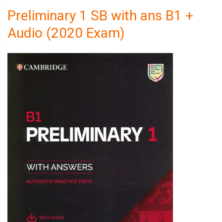
Preliminary 1 SB with ans B1 +
Audio (2020 Exam)