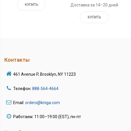
Доставка за 14–20 дней
КУПИТЬ
КУПИТЬ
Контакты
461 Avenue P, Brooklyn, NY 11223
Телефон:
888-564-4664
Email:
orders@kniga.com
Работаем: 11:00–19:00 (EST), пн-пт