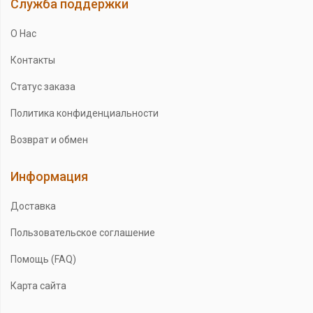
Служба поддержки
О Нас
Контакты
Статус заказа
Политика конфиденциальности
Возврат и обмен
Информация
Доставка
Пользовательское соглашение
Помощь (FAQ)
Карта сайта