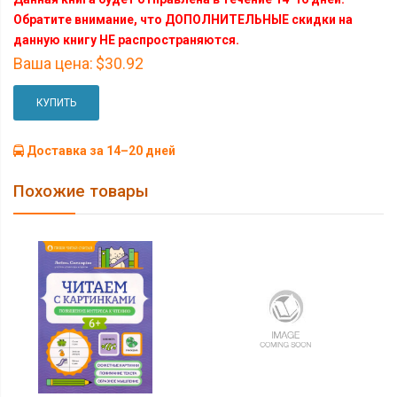
Обратите внимание, что ДОПОЛНИТЕЛЬНЫЕ скидки на
данную книгу НЕ распространяются.
Ваша цена:
$30.92
КУПИТЬ
Доставка за 14–20 дней
Похожие товары