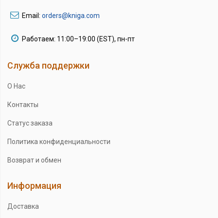
Email:
orders@kniga.com
Работаем: 11:00–19:00 (EST), пн-пт
Служба поддержки
О Нас
Контакты
Статус заказа
Политика конфиденциальности
Возврат и обмен
Информация
Доставка