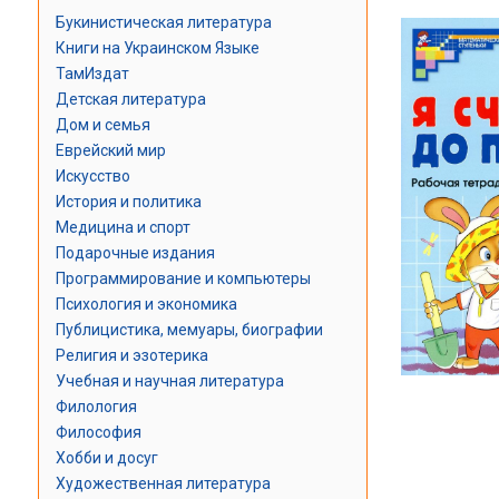
Букинистическая литература
Книги на Украинском Языке
ТамИздат
Детская литература
Дом и семья
Еврейский мир
Искусство
История и политика
Медицина и спорт
Подарочные издания
Программирование и компьютеры
Психология и экономика
Публицистика, мемуары, биографии
Религия и эзотерика
Учебная и научная литература
Филология
Философия
Хобби и досуг
Художественная литература