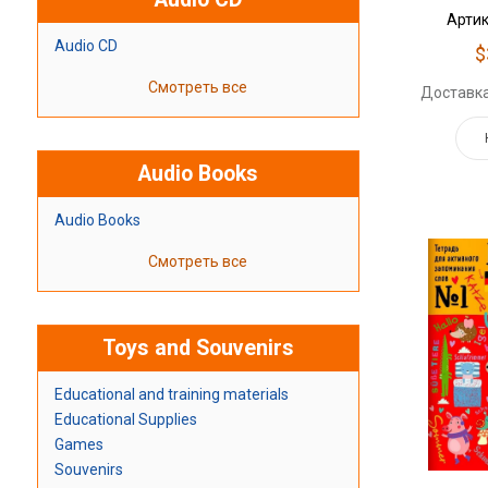
Артик
Audio CD
$
Смотреть все
Доставка
Audio Books
Audio Books
Смотреть все
Toys and Souvenirs
Educational and training materials
Educational Supplies
Games
Souvenirs