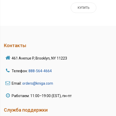
КУПИТЬ
Контакты
461 Avenue P, Brooklyn, NY 11223
Телефон:
888-564-4664
Email:
orders@kniga.com
Работаем: 11:00–19:00 (EST), пн-пт
Служба поддержки