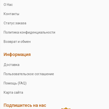
О Нас
Контакты
Статус заказа
Политика конфиденциальности
Возврат и обмен
Информация
Доставка
Пользовательское соглашение
Помощь (FAQ)
Карта сайта
Подпишитесь на нас