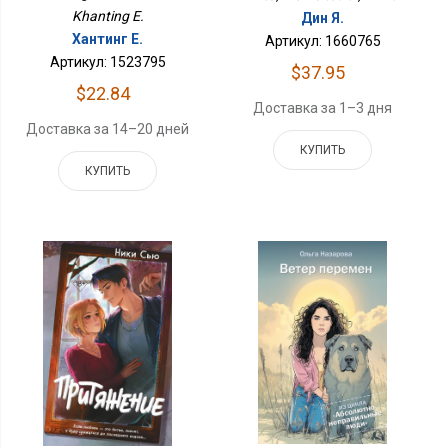
Khanting E.
Дин Я.
Хантинг Е.
Артикул: 1660765
Артикул: 1523795
$37.95
$22.84
Доставка за 1–3 дня
Доставка за 14–20 дней
КУПИТЬ
КУПИТЬ