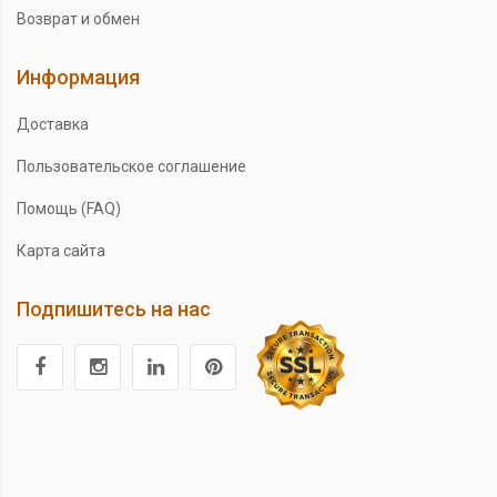
Возврат и обмен
Информация
Доставка
Пользовательское соглашение
Помощь (FAQ)
Карта сайта
Подпишитесь на нас