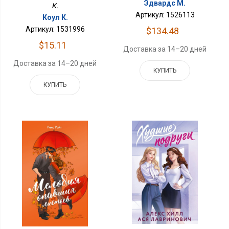
Эдвардс М.
K.
Артикул: 1526113
Коул К.
Артикул: 1531996
$134.48
$15.11
Доставка за 14–20 дней
Доставка за 14–20 дней
КУПИТЬ
КУПИТЬ