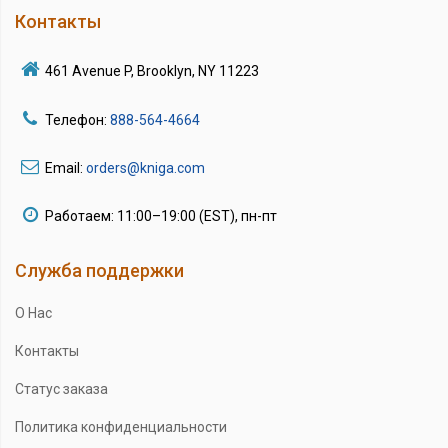
Контакты
461 Avenue P, Brooklyn, NY 11223
Телефон:
888-564-4664
Email:
orders@kniga.com
Работаем: 11:00–19:00 (EST), пн-пт
Служба поддержки
О Нас
Контакты
Статус заказа
Политика конфиденциальности