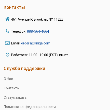
Контакты
461 Avenue P, Brooklyn, NY 11223
Телефон:
888-564-4664
Email:
orders@kniga.com
Работаем: 11:00–19:00 (EST), пн-пт
Служба поддержки
О Нас
Контакты
Статус заказа
Политика конфиденциальности