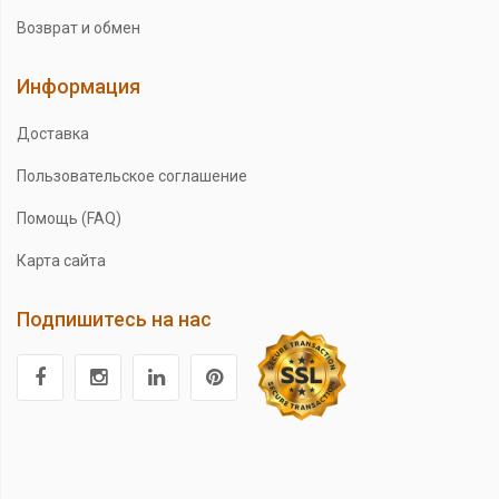
Возврат и обмен
Информация
Доставка
Пользовательское соглашение
Помощь (FAQ)
Карта сайта
Подпишитесь на нас