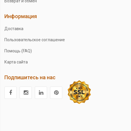
Возврат и обмен
Информация
Доставка
Пользовательское соглашение
Помощь (FAQ)
Карта сайта
Подпишитесь на нас