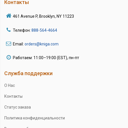
Контакты
461 Avenue P, Brooklyn, NY 11223
Телефон:
888-564-4664
Email:
orders@kniga.com
Работаем: 11:00–19:00 (EST), пн-пт
Служба поддержки
О Нас
Контакты
Статус заказа
Политика конфиденциальности