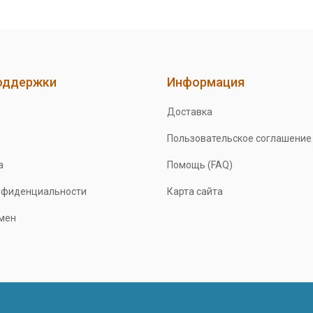
оддержки
Информация
Доставка
Пользовательское соглашение
а
Помощь (FAQ)
нфиденциальности
Карта сайта
бмен