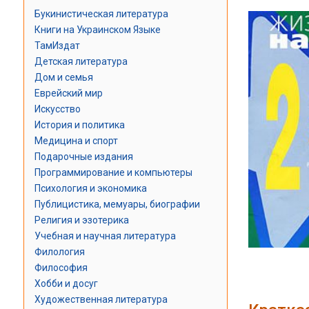
Букинистическая литература
Книги на Украинском Языке
ТамИздат
Детская литература
Дом и семья
Еврейский мир
Искусство
История и политика
Медицина и спорт
Подарочные издания
Программирование и компьютеры
Психология и экономика
Публицистика, мемуары, биографии
Религия и эзотерика
Учебная и научная литература
Филология
Философия
Хобби и досуг
Художественная литература