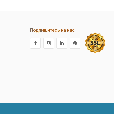
Подпишитесь на нас