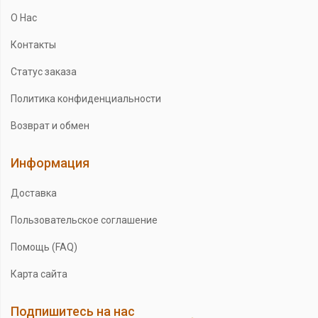
О Нас
Контакты
Статус заказа
Политика конфиденциальности
Возврат и обмен
Информация
Доставка
Пользовательское соглашение
Помощь (FAQ)
Карта сайта
Подпишитесь на нас