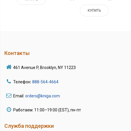
КУПИТЬ
Контакты
461 Avenue P, Brooklyn, NY 11223
Телефон:
888-564-4664
Email:
orders@kniga.com
Работаем: 11:00–19:00 (EST), пн-пт
Служба поддержки