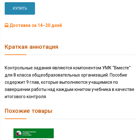
КУПИТЬ
Доставка за 14–20 дней
Краткая аннотация
Контрольные задания являются компонентом УМК "Вместе"
для 8 класса общеобразовательных организаций. Пособие
содержит 9 глав, которые выполняются учащимися по
завершении работы над каждым юнитом учебника в качестве
итогового контроля.
Похожие товары