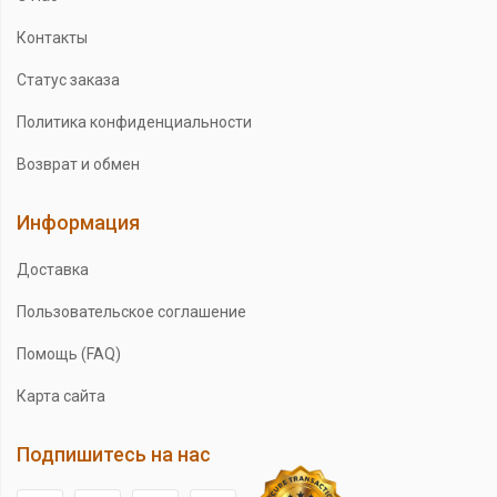
Контакты
Статус заказа
Политика конфиденциальности
Возврат и обмен
Информация
Доставка
Пользовательское соглашение
Помощь (FAQ)
Карта сайта
Подпишитесь на нас