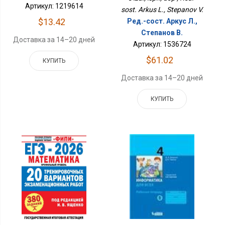
Артикул: 1219614
sost. Arkus L., Stepanov V.
$13.42
Ред.-сост. Аркус Л.,
Степанов В.
Доставка за 14–20 дней
Артикул: 1536724
$61.02
КУПИТЬ
Доставка за 14–20 дней
КУПИТЬ