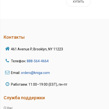
КУПИТЬ
Контакты
461 Avenue P, Brooklyn, NY 11223
Телефон:
888-564-4664
Email:
orders@kniga.com
Работаем: 11:00–19:00 (EST), пн-пт
Служба поддержки
О Нас