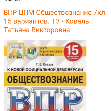
Викторовна
ВПР ЦПМ Обществознание 7кл.
15 вариантов. ТЗ - Коваль
Татьяна Викторовна