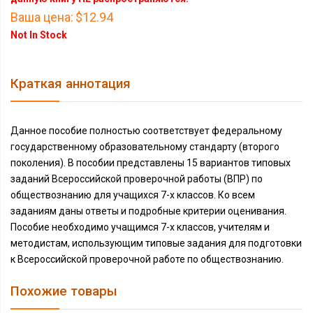
Ваша цена:
$12.94
Not In Stock
Краткая аннотация
Данное пособие полностью соответствует федеральному
государственному образовательному стандарту (второго
поколения). В пособии представлены 15 вариантов типовых
заданий Всероссийской проверочной работы (ВПР) по
обществознанию для учащихся 7-х классов. Ко всем
заданиям даны ответы и подробные критерии оценивания.
Пособие необходимо учащимся 7-х классов, учителям и
методистам, использующим типовые задания для подготовки
к Всероссийской проверочной работе по обществознанию.
Похожие товары