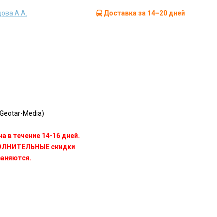
ова А.А.
Доставка за 14–20 дней
Geotar-Media)
а в течение 14-16 дней.
ПОЛНИТЕЛЬНЫЕ скидки
раняются.