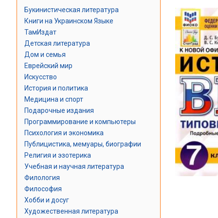
Букинистическая литература
Книги на Украинском Языке
ТамИздат
Детская литература
Дом и семья
Еврейский мир
Искусство
История и политика
Медицина и спорт
Подарочные издания
Программирование и компьютеры
Психология и экономика
Публицистика, мемуары, биографии
Религия и эзотерика
Учебная и научная литература
Филология
Философия
Хобби и досуг
Художественная литература