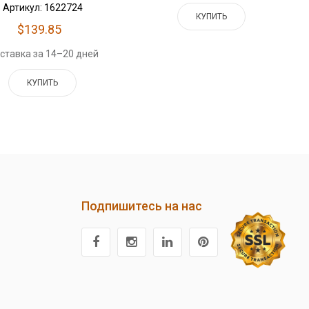
Артикул: 1622724
КУПИТЬ
$139.85
ставка за 14–20 дней
КУПИТЬ
Подпишитесь на нас