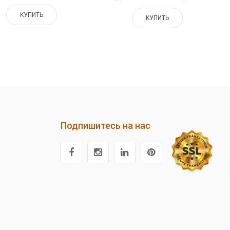
КУПИТЬ
КУПИТЬ
Подпишитесь на нас