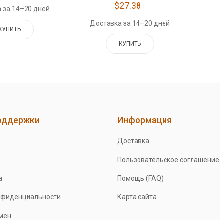
$27.38
 за 14–20 дней
Доставка за 14–20 дней
КУПИТЬ
КУПИТЬ
оддержки
Информация
Доставка
Пользовательское соглашение
а
Помощь (FAQ)
нфиденциальности
Карта сайта
бмен